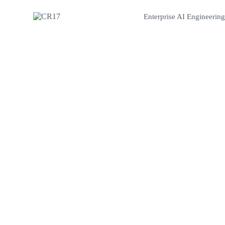
Enterprise AI Engineering