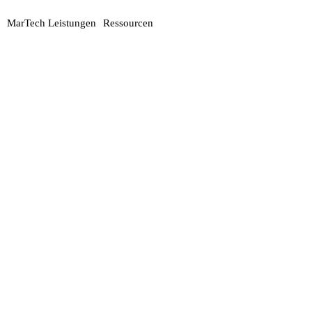
MarTech Leistungen
Ressourcen