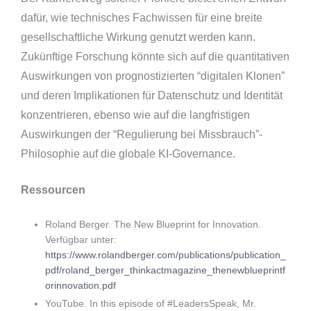
dafür, wie technisches Fachwissen für eine breite
gesellschaftliche Wirkung genutzt werden kann.
Zukünftige Forschung könnte sich auf die quantitativen
Auswirkungen von prognostizierten “digitalen Klonen”
und deren Implikationen für Datenschutz und Identität
konzentrieren, ebenso wie auf die langfristigen
Auswirkungen der “Regulierung bei Missbrauch”-
Philosophie auf die globale KI-Governance.
Ressourcen
Roland Berger. The New Blueprint for Innovation.
Verfügbar unter:
https://www.rolandberger.com/publications/publication_
pdf/roland_berger_thinkactmagazine_thenewblueprintf
orinnovation.pdf
YouTube. In this episode of #LeadersSpeak, Mr.