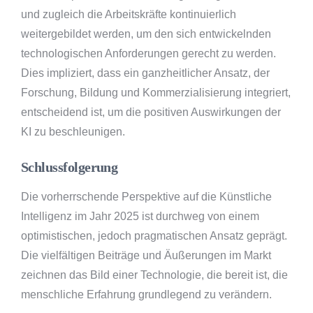
und zugleich die Arbeitskräfte kontinuierlich
weitergebildet werden, um den sich entwickelnden
technologischen Anforderungen gerecht zu werden.
Dies impliziert, dass ein ganzheitlicher Ansatz, der
Forschung, Bildung und Kommerzialisierung integriert,
entscheidend ist, um die positiven Auswirkungen der
KI zu beschleunigen.
Schlussfolgerung
Die vorherrschende Perspektive auf die Künstliche
Intelligenz im Jahr 2025 ist durchweg von einem
optimistischen, jedoch pragmatischen Ansatz geprägt.
Die vielfältigen Beiträge und Äußerungen im Markt
zeichnen das Bild einer Technologie, die bereit ist, die
menschliche Erfahrung grundlegend zu verändern.