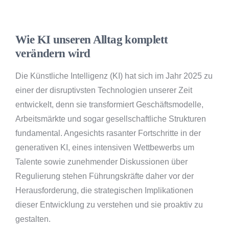
Wie KI unseren Alltag komplett
verändern wird
Die Künstliche Intelligenz (KI) hat sich im Jahr 2025 zu
einer der disruptivsten Technologien unserer Zeit
entwickelt, denn sie transformiert Geschäftsmodelle,
Arbeitsmärkte und sogar gesellschaftliche Strukturen
fundamental. Angesichts rasanter Fortschritte in der
generativen KI, eines intensiven Wettbewerbs um
Talente sowie zunehmender Diskussionen über
Regulierung stehen Führungskräfte daher vor der
Herausforderung, die strategischen Implikationen
dieser Entwicklung zu verstehen und sie proaktiv zu
gestalten.