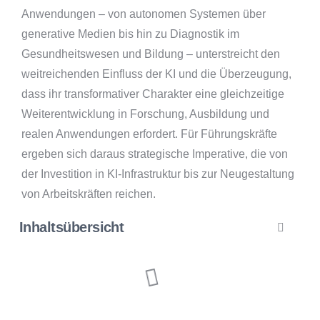
Anwendungen – von autonomen Systemen über
generative Medien bis hin zu Diagnostik im
Gesundheitswesen und Bildung – unterstreicht den
weitreichenden Einfluss der KI und die Überzeugung,
dass ihr transformativer Charakter eine gleichzeitige
Weiterentwicklung in Forschung, Ausbildung und
realen Anwendungen erfordert. Für Führungskräfte
ergeben sich daraus strategische Imperative, die von
der Investition in KI-Infrastruktur bis zur Neugestaltung
von Arbeitskräften reichen.
Inhaltsübersicht