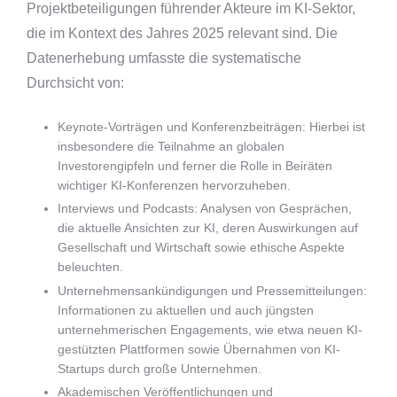
Projektbeteiligungen führender Akteure im KI-Sektor,
die im Kontext des Jahres 2025 relevant sind. Die
Datenerhebung umfasste die systematische
Durchsicht von:
Keynote-Vorträgen und Konferenzbeiträgen: Hierbei ist
insbesondere die Teilnahme an globalen
Investorengipfeln und ferner die Rolle in Beiräten
wichtiger KI-Konferenzen hervorzuheben.
Interviews und Podcasts: Analysen von Gesprächen,
die aktuelle Ansichten zur KI, deren Auswirkungen auf
Gesellschaft und Wirtschaft sowie ethische Aspekte
beleuchten.
Unternehmensankündigungen und Pressemitteilungen:
Informationen zu aktuellen und auch jüngsten
unternehmerischen Engagements, wie etwa neuen KI-
gestützten Plattformen sowie Übernahmen von KI-
Startups durch große Unternehmen.
Akademischen Veröffentlichungen und