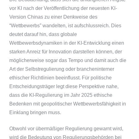
vor KI nach der Veröffentlichung der neuesten KI-
Version Chinas zu einer Denkweise des
“Wettbewerbs” wandelten, ist aufschlussreich. Dies
deutet darauf hin, dass globale
Wettbewerbsdynamiken in der KI-Entwicklung einen
starken Anreiz für Innovation darstellen können, der
möglicherweise sogar das Tempo und damit auch die
Art der Selbstregulierung oder brancheninterner
ethischer Richtlinien beeinflusst. Für politische
Entscheidungsträger legt diese Perspektive nahe,
dass die KI-Regulierung im Jahr 2025 ethische
Bedenken mit geopolitischer Wettbewerbsfähigkeit in
Einklang bringen muss.
Obwohl vor übermäßiger Regulierung gewarnt wird,
wird die Bedeutung von Regulierungsbehörden bei