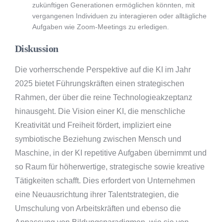
zukünftigen Generationen ermöglichen könnten, mit
vergangenen Individuen zu interagieren oder alltägliche
Aufgaben wie Zoom-Meetings zu erledigen.
Diskussion
Die vorherrschende Perspektive auf die KI im Jahr
2025 bietet Führungskräften einen strategischen
Rahmen, der über die reine Technologieakzeptanz
hinausgeht. Die Vision einer KI, die menschliche
Kreativität und Freiheit fördert, impliziert eine
symbiotische Beziehung zwischen Mensch und
Maschine, in der KI repetitive Aufgaben übernimmt und
so Raum für höherwertige, strategische sowie kreative
Tätigkeiten schafft. Dies erfordert von Unternehmen
eine Neuausrichtung ihrer Talentstrategien, die
Umschulung von Arbeitskräften und ebenso die