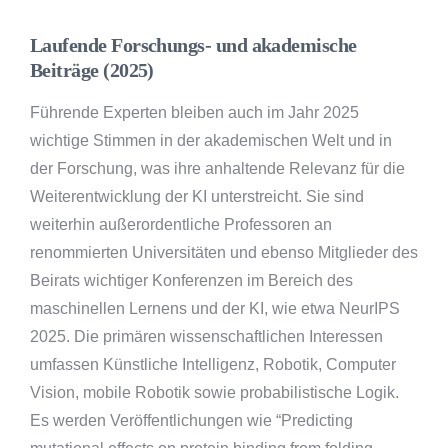
Laufende Forschungs- und akademische
Beiträge (2025)
Führende Experten bleiben auch im Jahr 2025
wichtige Stimmen in der akademischen Welt und in
der Forschung, was ihre anhaltende Relevanz für die
Weiterentwicklung der KI unterstreicht. Sie sind
weiterhin außerordentliche Professoren an
renommierten Universitäten und ebenso Mitglieder des
Beirats wichtiger Konferenzen im Bereich des
maschinellen Lernens und der KI, wie etwa NeurIPS
2025. Die primären wissenschaftlichen Interessen
umfassen Künstliche Intelligenz, Robotik, Computer
Vision, mobile Robotik sowie probabilistische Logik.
Es werden Veröffentlichungen wie “Predicting