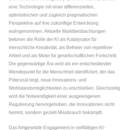
eine Technologie mit einer differenzierten,
optimistischen und zugleich pragmatischen
Perspektive auf ihre zukünftige Entwicklung
wahrgenommen. Aktuelle Marktbeobachtungen
betonen die Rolle der KI als Katalysator für
menschliche Kreativität, als Befreier von repetitiver
Arbeit und als Motor für gesellschaftlichen Fortschritt.
Die gegenwärtige Ära wird als ein entscheidender
Wendepunkt für die Menschheit identifiziert, der das
Potenzial birgt, neue Innovations- und
Wohlstandsmöglichkeiten zu erschließen. Gleichzeitig
wird die Notwendigkeit einer ausgewogenen
Regulierung hervorgehoben, die Innovationen nicht
hemmt, sondern gezielt Missbrauch bekämpft.
Das fortgesetzte Engagement in vielfältigen KI-