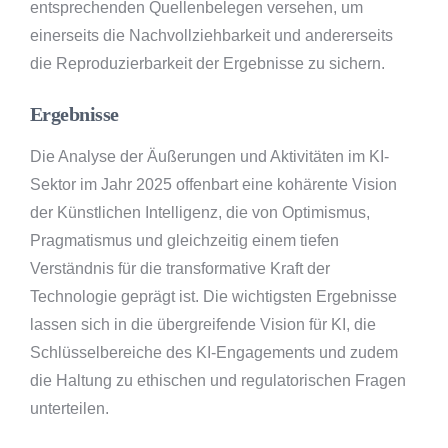
entsprechenden Quellenbelegen versehen, um
einerseits die Nachvollziehbarkeit und andererseits
die Reproduzierbarkeit der Ergebnisse zu sichern.
Ergebnisse
Die Analyse der Äußerungen und Aktivitäten im KI-
Sektor im Jahr 2025 offenbart eine kohärente Vision
der Künstlichen Intelligenz, die von Optimismus,
Pragmatismus und gleichzeitig einem tiefen
Verständnis für die transformative Kraft der
Technologie geprägt ist. Die wichtigsten Ergebnisse
lassen sich in die übergreifende Vision für KI, die
Schlüsselbereiche des KI-Engagements und zudem
die Haltung zu ethischen und regulatorischen Fragen
unterteilen.