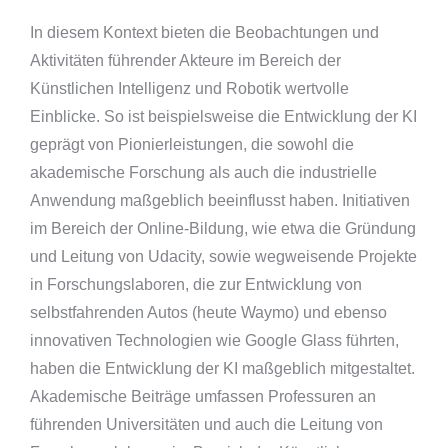
In diesem Kontext bieten die Beobachtungen und
Aktivitäten führender Akteure im Bereich der
Künstlichen Intelligenz und Robotik wertvolle
Einblicke. So ist beispielsweise die Entwicklung der KI
geprägt von Pionierleistungen, die sowohl die
akademische Forschung als auch die industrielle
Anwendung maßgeblich beeinflusst haben. Initiativen
im Bereich der Online-Bildung, wie etwa die Gründung
und Leitung von Udacity, sowie wegweisende Projekte
in Forschungslaboren, die zur Entwicklung von
selbstfahrenden Autos (heute Waymo) und ebenso
innovativen Technologien wie Google Glass führten,
haben die Entwicklung der KI maßgeblich mitgestaltet.
Akademische Beiträge umfassen Professuren an
führenden Universitäten und auch die Leitung von