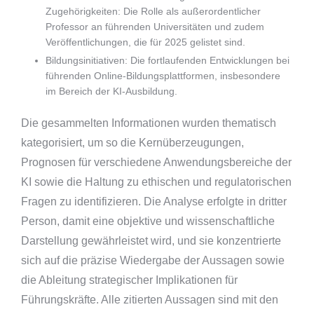
Zugehörigkeiten: Die Rolle als außerordentlicher
Professor an führenden Universitäten und zudem
Veröffentlichungen, die für 2025 gelistet sind.
Bildungsinitiativen: Die fortlaufenden Entwicklungen bei
führenden Online-Bildungsplattformen, insbesondere
im Bereich der KI-Ausbildung.
Die gesammelten Informationen wurden thematisch
kategorisiert, um so die Kernüberzeugungen,
Prognosen für verschiedene Anwendungsbereiche der
KI sowie die Haltung zu ethischen und regulatorischen
Fragen zu identifizieren. Die Analyse erfolgte in dritter
Person, damit eine objektive und wissenschaftliche
Darstellung gewährleistet wird, und sie konzentrierte
sich auf die präzise Wiedergabe der Aussagen sowie
die Ableitung strategischer Implikationen für
Führungskräfte. Alle zitierten Aussagen sind mit den