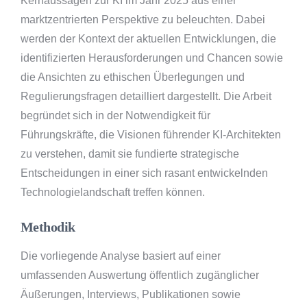
Kernaussagen zur KI im Jahr 2025 aus einer
marktzentrierten Perspektive zu beleuchten. Dabei
werden der Kontext der aktuellen Entwicklungen, die
identifizierten Herausforderungen und Chancen sowie
die Ansichten zu ethischen Überlegungen und
Regulierungsfragen detailliert dargestellt. Die Arbeit
begründet sich in der Notwendigkeit für
Führungskräfte, die Visionen führender KI-Architekten
zu verstehen, damit sie fundierte strategische
Entscheidungen in einer sich rasant entwickelnden
Technologielandschaft treffen können.
Methodik
Die vorliegende Analyse basiert auf einer
umfassenden Auswertung öffentlich zugänglicher
Äußerungen, Interviews, Publikationen sowie