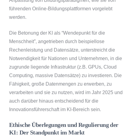
Anpassung von Bildungsparadigmen, wie sie von
führenden Online-Bildungsplattformen vorgelebt
werden.
Die Betonung der KI als “Wendepunkt für die
Menschheit”, angetrieben durch beispiellose
Rechenleistung und Datensätze, unterstreicht die
Notwendigkeit für Nationen und Unternehmen, in die
zugrunde liegende Infrastruktur (z.B. GPUs, Cloud
Computing, massive Datensätze) zu investieren. Die
Fähigkeit, große Datenmengen zu erwerben, zu
verarbeiten und sie zu nutzen, wird im Jahr 2025 und
auch darüber hinaus entscheidend für die
Innovationsführerschaft im KI-Bereich sein.
Ethische Überlegungen und Regulierung der
KI: Der Standpunkt im Markt