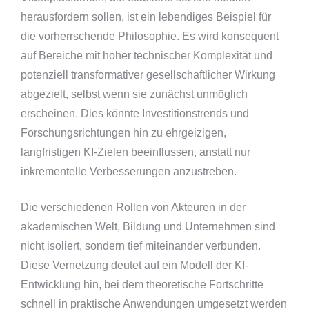
herausfordern sollen, ist ein lebendiges Beispiel für
die vorherrschende Philosophie. Es wird konsequent
auf Bereiche mit hoher technischer Komplexität und
potenziell transformativer gesellschaftlicher Wirkung
abgezielt, selbst wenn sie zunächst unmöglich
erscheinen. Dies könnte Investitionstrends und
Forschungsrichtungen hin zu ehrgeizigen,
langfristigen KI-Zielen beeinflussen, anstatt nur
inkrementelle Verbesserungen anzustreben.
Die verschiedenen Rollen von Akteuren in der
akademischen Welt, Bildung und Unternehmen sind
nicht isoliert, sondern tief miteinander verbunden.
Diese Vernetzung deutet auf ein Modell der KI-
Entwicklung hin, bei dem theoretische Fortschritte
schnell in praktische Anwendungen umgesetzt werden