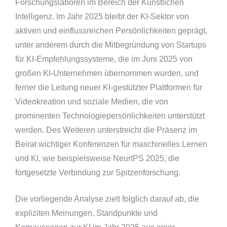
Forschungslaboren im Bereich der Künstlichen
Intelligenz. Im Jahr 2025 bleibt der KI-Sektor von
aktiven und einflussreichen Persönlichkeiten geprägt,
unter anderem durch die Mitbegründung von Startups
für KI-Empfehlungssysteme, die im Juni 2025 von
großen KI-Unternehmen übernommen wurden, und
ferner die Leitung neuer KI-gestützter Plattformen für
Videokreation und soziale Medien, die von
prominenten Technologiepersönlichkeiten unterstützt
werden. Des Weiteren unterstreicht die Präsenz im
Beirat wichtiger Konferenzen für maschinelles Lernen
und KI, wie beispielsweise NeurIPS 2025, die
fortgesetzte Verbindung zur Spitzenforschung.
Die vorliegende Analyse zielt folglich darauf ab, die
expliziten Meinungen, Standpunkte und