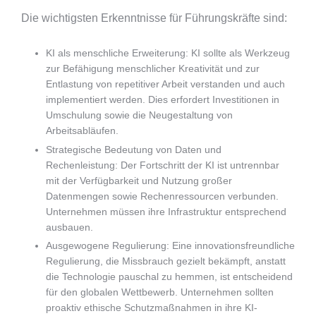
Die wichtigsten Erkenntnisse für Führungskräfte sind:
KI als menschliche Erweiterung: KI sollte als Werkzeug
zur Befähigung menschlicher Kreativität und zur
Entlastung von repetitiver Arbeit verstanden und auch
implementiert werden. Dies erfordert Investitionen in
Umschulung sowie die Neugestaltung von
Arbeitsabläufen.
Strategische Bedeutung von Daten und
Rechenleistung: Der Fortschritt der KI ist untrennbar
mit der Verfügbarkeit und Nutzung großer
Datenmengen sowie Rechenressourcen verbunden.
Unternehmen müssen ihre Infrastruktur entsprechend
ausbauen.
Ausgewogene Regulierung: Eine innovationsfreundliche
Regulierung, die Missbrauch gezielt bekämpft, anstatt
die Technologie pauschal zu hemmen, ist entscheidend
für den globalen Wettbewerb. Unternehmen sollten
proaktiv ethische Schutzmaßnahmen in ihre KI-