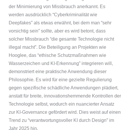
der Minimierung von Missbrauch anerkannt. Es
werden ausdrücklich “Cyberkriminalität wie
Deepfakes” als etwas erwähnt, bei dem man “sehr
vorsichtig sein” sollte, aber es wird betont, dass
solcher Missbrauch “die gesamte Technologie nicht
illegal macht”. Die Beteiligung an Projekten wie
Hooglee, das “ethische Schutzmaßnahmen wie
Wasserzeichen und KI-Erkennung” integrieren will,
demonstriert eine praktische Anwendung dieser
Philosophie. Es wird für eine gezielte Regulierung
gegen spezifische schädliche Anwendungen plädiert,
anstatt für breite, innovationshemmende Kontrollen der
Technologie selbst, wodurch ein nuancierter Ansatz
zur KI-Governance gefördert wird. Dies weist auf einen
Trend zu “verantwortungsvoller KI durch Design” im
Jahr 2025 hin.